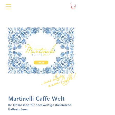
SHOP
Martinelli Caffè Welt
Ihr Onlineshop für hochwertige italienische
Kaffeebohnen