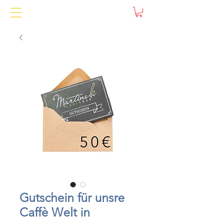
Gutschein für unsre
Caffè Welt in