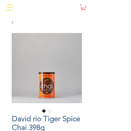
David rio Tiger Spice
Chai 398g