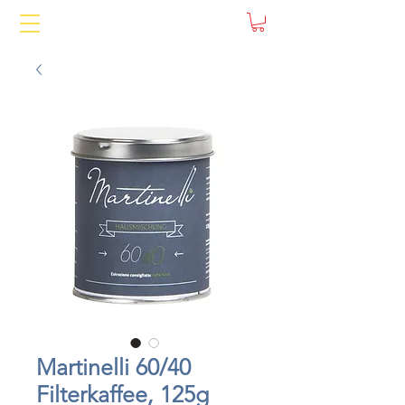
Martinelli 60/40
Filterkaffee, 125g