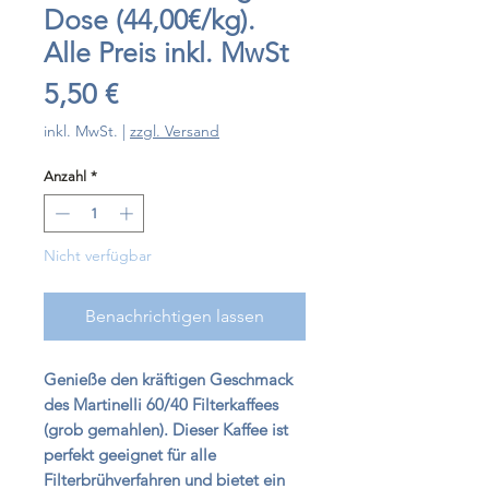
Dose (44,00€/kg).
Alle Preis inkl. MwSt
Preis
5,50 €
inkl. MwSt.
|
zzgl. Versand
Anzahl
*
Nicht verfügbar
Benachrichtigen lassen
Genieße den kräftigen Geschmack
des Martinelli 60/40 Filterkaffees
(grob gemahlen). Dieser Kaffee ist
perfekt geeignet für alle
Filterbrühverfahren und bietet ein